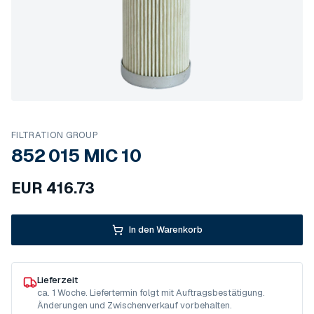
FILTRATION GROUP
852 015 MIC 10
EUR
416.73
In den Warenkorb
Lieferzeit
ca. 1 Woche. Liefertermin folgt mit Auftragsbestätigung.
Änderungen und Zwischenverkauf vorbehalten.