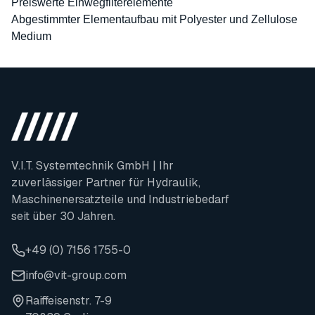
Preiswerte Einwegfilterelemente
Abgestimmter Elementaufbau mit Polyester und Zellulose
Medium
V.I.T. Systemtechnik GmbH | Ihr
zuverlässiger Partner für Hydraulik,
Maschinenersatzteile und Industriebedarf
seit über 30 Jahren.
+49 (0) 7156 1755-0
info@vit-group.com
Raiffeisenstr. 7-9