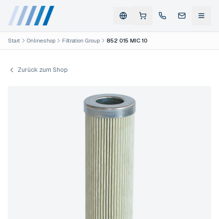
Start
Onlineshop
Filtration Group
852 015 MIC 10
Zurück zum Shop