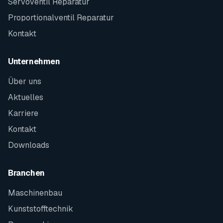
Servoventil Reparatur
Proportionalventil Reparatur
Kontakt
Unternehmen
Über uns
Aktuelles
Karriere
Kontakt
Downloads
Branchen
Maschinenbau
Kunststofftechnik