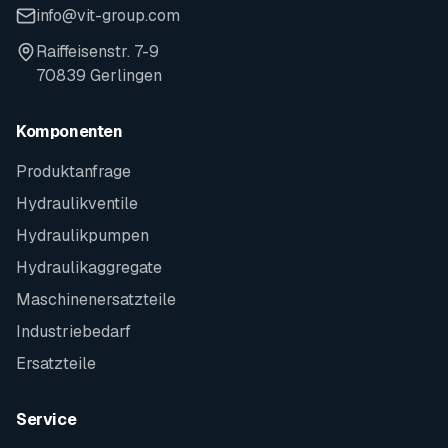
info@vit-group.com
Raiffeisenstr. 7-9
70839 Gerlingen
Komponenten
Produktanfrage
Hydraulikventile
Hydraulikpumpen
Hydraulikaggregate
Maschinenersatzteile
Industriebedarf
Ersatzteile
Service