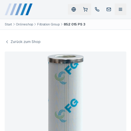
Start
Onlineshop
Filtration Group
852 015 PS 3
Zurück zum Shop