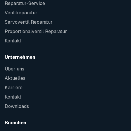
Reparatur-Service
Ventilreparatur
Servoventil Reparatur
Proportionalventil Reparatur
Kontakt
Unternehmen
Über uns
Aktuelles
Karriere
Kontakt
Downloads
Branchen