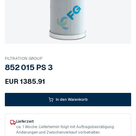
FILTRATION GROUP
852 015 PS 3
EUR
1385.91
In den Warenkorb
Lieferzeit
ca. 1 Woche. Liefertermin folgt mit Auftragsbestätigung.
Änderungen und Zwischenverkauf vorbehalten.