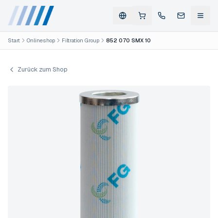
Start
Onlineshop
Filtration Group
852 070 SMX 10
Zurück zum Shop