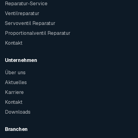
Reparatur-Service
Ventilreparatur
Servoventil Reparatur
Proportionalventil Reparatur
Kontakt
Unternehmen
Über uns
Aktuelles
Karriere
Kontakt
Downloads
Branchen