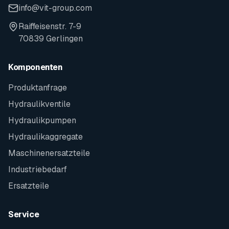
info@vit-group.com
Raiffeisenstr. 7-9
70839 Gerlingen
Komponenten
Produktanfrage
Hydraulikventile
Hydraulikpumpen
Hydraulikaggregate
Maschinenersatzteile
Industriebedarf
Ersatzteile
Service