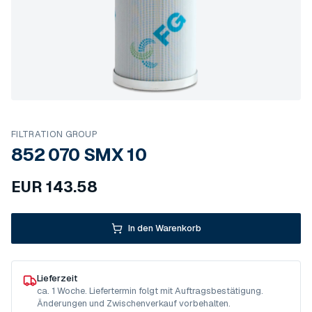
FILTRATION GROUP
852 070 SMX 10
EUR
143.58
In den Warenkorb
Lieferzeit
ca. 1 Woche. Liefertermin folgt mit Auftragsbestätigung.
Änderungen und Zwischenverkauf vorbehalten.