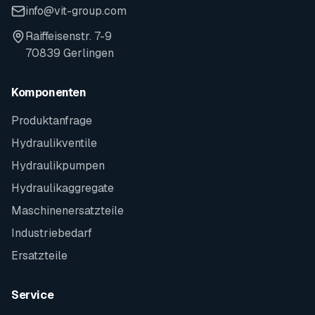
info@vit-group.com
Raiffeisenstr. 7-9
70839 Gerlingen
Komponenten
Produktanfrage
Hydraulikventile
Hydraulikpumpen
Hydraulikaggregate
Maschinenersatzteile
Industriebedarf
Ersatzteile
Service