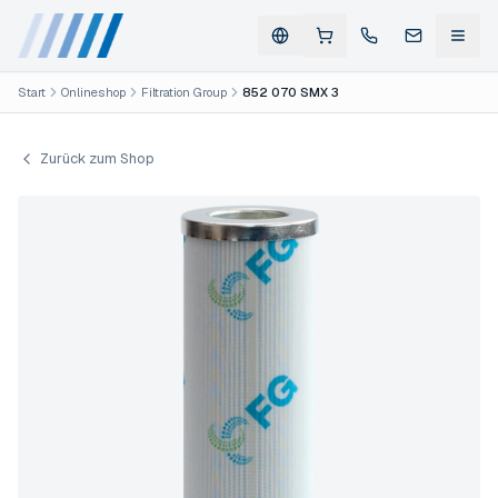
Start
Onlineshop
Filtration Group
852 070 SMX 3
Zurück zum Shop