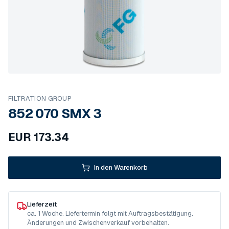
FILTRATION GROUP
852 070 SMX 3
EUR
173.34
In den Warenkorb
Lieferzeit
ca. 1 Woche. Liefertermin folgt mit Auftragsbestätigung.
Änderungen und Zwischenverkauf vorbehalten.