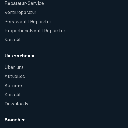
Reparatur-Service
Ventilreparatur
Servoventil Reparatur
Proportionalventil Reparatur
Kontakt
Unternehmen
Über uns
Aktuelles
Karriere
Kontakt
Downloads
Branchen