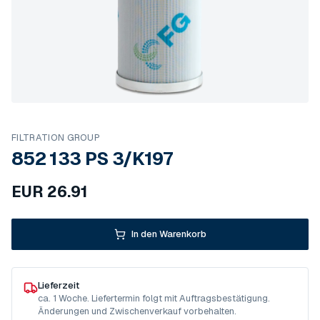
FILTRATION GROUP
852 133 PS 3/K197
EUR
26.91
In den Warenkorb
Lieferzeit
ca. 1 Woche. Liefertermin folgt mit Auftragsbestätigung.
Änderungen und Zwischenverkauf vorbehalten.