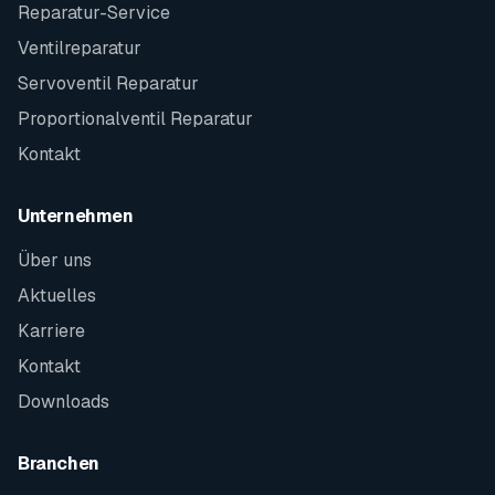
Reparatur-Service
Ventilreparatur
Servoventil Reparatur
Proportionalventil Reparatur
Kontakt
Unternehmen
Über uns
Aktuelles
Karriere
Kontakt
Downloads
Branchen