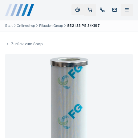
Start
Onlineshop
Filtration Group
852 133 PS 3/K197
Zurück zum Shop