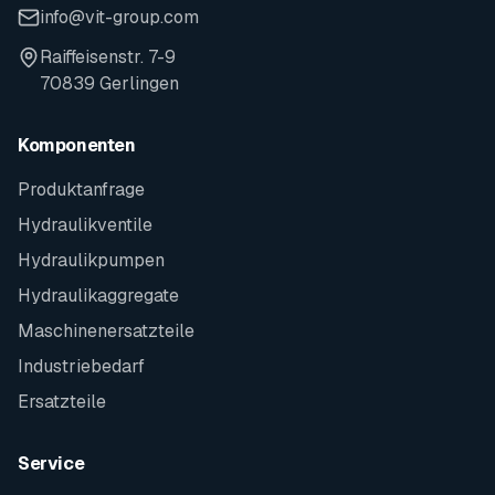
info@vit-group.com
Raiffeisenstr. 7-9
70839 Gerlingen
Komponenten
Produktanfrage
Hydraulikventile
Hydraulikpumpen
Hydraulikaggregate
Maschinenersatzteile
Industriebedarf
Ersatzteile
Service