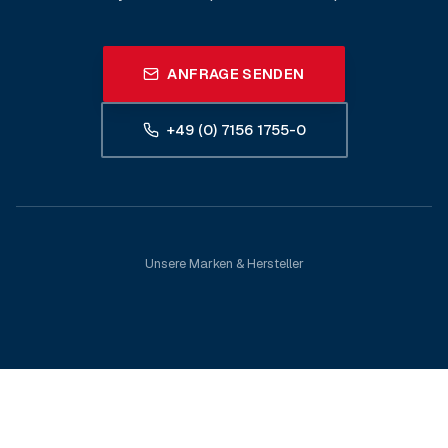
ANFRAGE SENDEN
+49 (0) 7156 1755-0
Unsere Marken & Hersteller