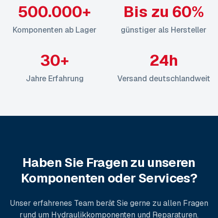
500.000+
Bis zu 60%
Komponenten ab Lager
günstiger als Hersteller
30+
24h
Jahre Erfahrung
Versand deutschlandweit
Haben Sie Fragen zu unseren
Komponenten oder Services?
Unser erfahrenes Team berät Sie gerne zu allen Fragen
rund um Hydraulikkomponenten und Reparaturen.