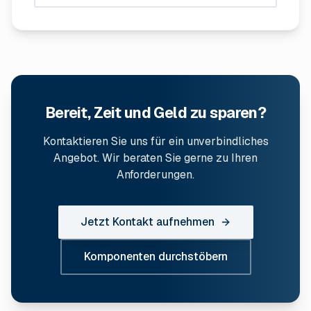
Bereit, Zeit und Geld zu sparen?
Kontaktieren Sie uns für ein unverbindliches
Angebot. Wir beraten Sie gerne zu Ihren
Anforderungen.
Jetzt Kontakt aufnehmen
Komponenten durchstöbern