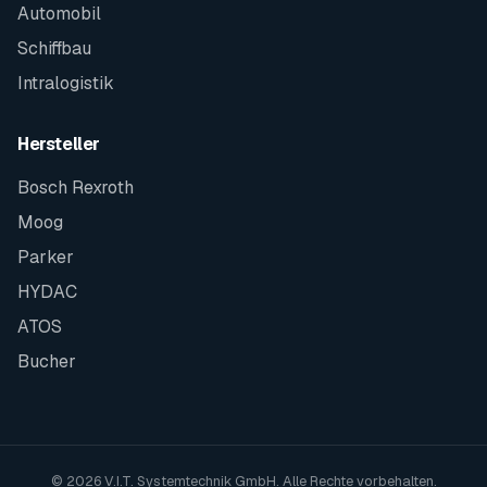
Automobil
Schiffbau
Intralogistik
Hersteller
Bosch Rexroth
Moog
Parker
HYDAC
ATOS
Bucher
© 2026 V.I.T. Systemtechnik GmbH. Alle Rechte vorbehalten.