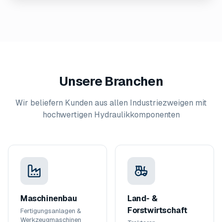
Unsere Branchen
Wir beliefern Kunden aus allen Industriezweigen mit
hochwertigen Hydraulikkomponenten
Maschinenbau
Land- &
Forstwirtschaft
Fertigungsanlagen &
Werkzeugmaschinen