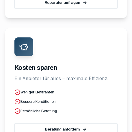
Reparatur anfragen
Kosten sparen
Ein Anbieter für alles – maximale Effizienz.
Weniger Lieferanten
Bessere Konditionen
Persönliche Beratung
Beratung anfordern