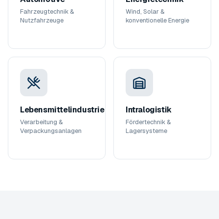
Fahrzeugtechnik &
Wind, Solar &
Nutzfahrzeuge
konventionelle Energie
Lebensmittelindustrie
Intralogistik
Verarbeitung &
Fördertechnik &
Verpackungsanlagen
Lagersysteme