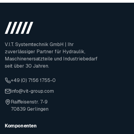
V.I.T. Systemtechnik GmbH | Ihr
zuverlässiger Partner für Hydraulik,
Maschinenersatzteile und Industriebedarf
seit über 30 Jahren.
+49 (0) 7156 1755-0
info@vit-group.com
Raiffeisenstr. 7-9
70839 Gerlingen
Komponenten