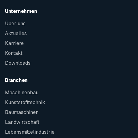
Unternehmen
Über uns
Aktuelles
Karriere
Kontakt
Downloads
Branchen
Maschinenbau
Kunststofftechnik
Baumaschinen
Landwirtschaft
Lebensmittelindustrie