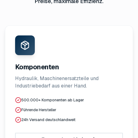
Preise, maximale Effizienz.
Komponenten
Hydraulik, Maschinenersatzteile und
Industriebedarf aus einer Hand.
500.000+ Komponenten ab Lager
Führende Hersteller
24h Versand deutschlandweit