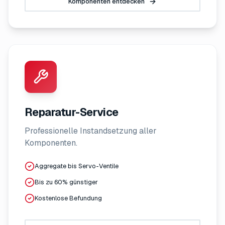
Komponenten entdecken
Reparatur-Service
Professionelle Instandsetzung aller
Komponenten.
Aggregate bis Servo-Ventile
Bis zu 60% günstiger
Kostenlose Befundung