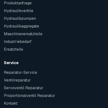
Produktanfrage
Hydraulikventile
Hydraulikpumpen
Hydraulikaggregate
Maschinenersatzteile
Industriebedarf
Ersatzteile
Service
Reparatur-Service
Ventilreparatur
Servoventil Reparatur
Proportionalventil Reparatur
Kontakt