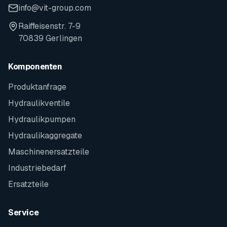
info@vit-group.com
Raiffeisenstr. 7-9
70839 Gerlingen
Komponenten
Produktanfrage
Hydraulikventile
Hydraulikpumpen
Hydraulikaggregate
Maschinenersatzteile
Industriebedarf
Ersatzteile
Service