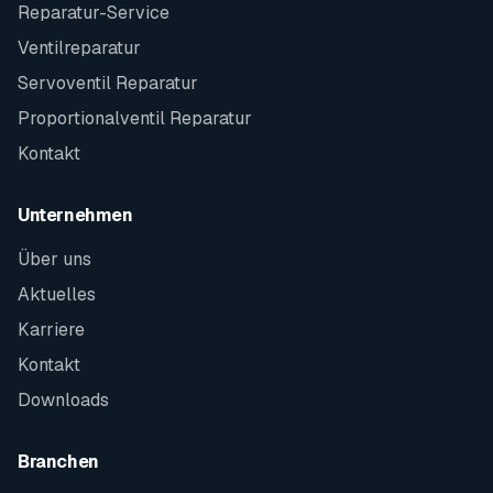
Reparatur-Service
Ventilreparatur
Servoventil Reparatur
Proportionalventil Reparatur
Kontakt
Unternehmen
Über uns
Aktuelles
Karriere
Kontakt
Downloads
Branchen