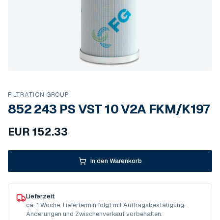
FILTRATION GROUP
852 243 PS VST 10 V2A FKM/K197
EUR
152.33
In den Warenkorb
Lieferzeit
ca. 1 Woche. Liefertermin folgt mit Auftragsbestätigung.
Änderungen und Zwischenverkauf vorbehalten.