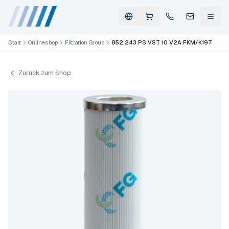
Start
Onlineshop
Filtration Group
852 243 PS VST 10 V2A FKM/K197
Zurück zum Shop