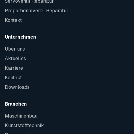
Servoventil Reparatur
Proportionalventil Reparatur
Kontakt
Unternehmen
Über uns
Aktuelles
Karriere
Kontakt
Downloads
Branchen
Maschinenbau
Kunststofftechnik