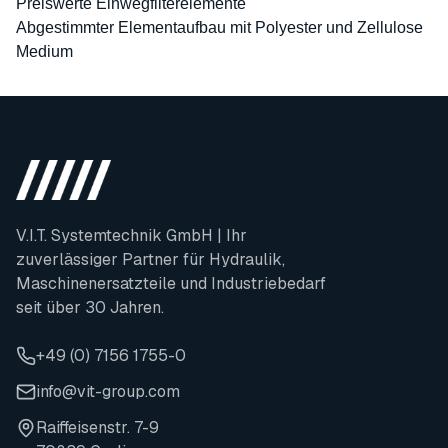
Preiswerte Einwegfilterelemente
Abgestimmter Elementaufbau mit Polyester und Zellulose
Medium
V.I.T. Systemtechnik GmbH | Ihr
zuverlässiger Partner für Hydraulik,
Maschinenersatzteile und Industriebedarf
seit über 30 Jahren.
+49 (0) 7156 1755-0
info@vit-group.com
Raiffeisenstr. 7-9