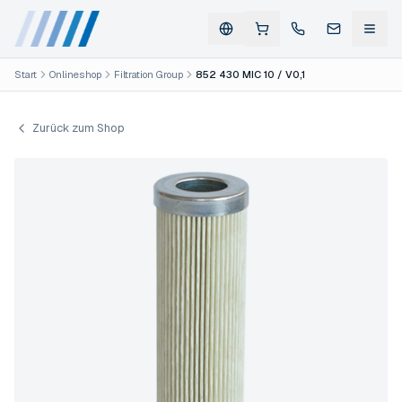
Start
Onlineshop
Filtration Group
852 430 MIC 10 / V0,1
Zurück zum Shop