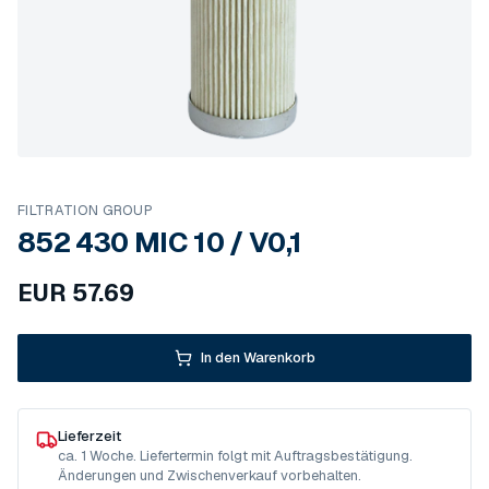
FILTRATION GROUP
852 430 MIC 10 / V0,1
EUR
57.69
In den Warenkorb
Lieferzeit
ca. 1 Woche. Liefertermin folgt mit Auftragsbestätigung.
Änderungen und Zwischenverkauf vorbehalten.