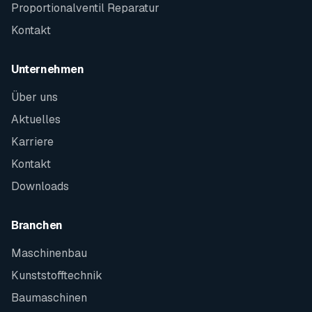
Proportionalventil Reparatur
Kontakt
Unternehmen
Über uns
Aktuelles
Karriere
Kontakt
Downloads
Branchen
Maschinenbau
Kunststofftechnik
Baumaschinen