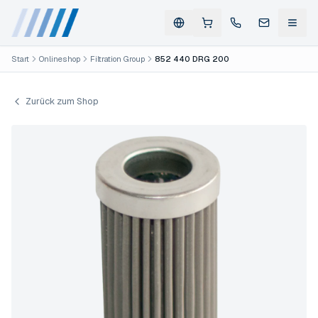
Start
Onlineshop
Filtration Group
852 440 DRG 200
Zurück zum Shop