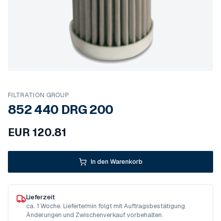
FILTRATION GROUP
852 440 DRG 200
EUR
120.81
In den Warenkorb
Lieferzeit
ca. 1 Woche. Liefertermin folgt mit Auftragsbestätigung.
Änderungen und Zwischenverkauf vorbehalten.