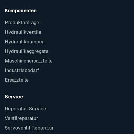
Komponenten
Produktanfrage
Hydraulikventile
Hydraulikpumpen
Hydraulikaggregate
Maschinenersatzteile
Industriebedarf
Ersatzteile
Service
Reparatur-Service
Ventilreparatur
Servoventil Reparatur