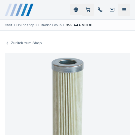
Start
Onlineshop
Filtration Group
852 444 MIC 10
Zurück zum Shop