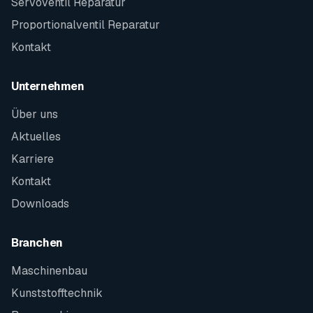
Servoventil Reparatur
Proportionalventil Reparatur
Kontakt
Unternehmen
Über uns
Aktuelles
Karriere
Kontakt
Downloads
Branchen
Maschinenbau
Kunststofftechnik