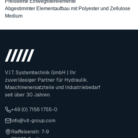
Preiswerte Einwegfilterelemente
Abgestimmter Elementaufbau mit Polyester und Zellulose
Medium
V.I.T. Systemtechnik GmbH | Ihr
zuverlässiger Partner für Hydraulik,
Maschinenersatzteile und Industriebedarf
seit über 30 Jahren.
+49 (0) 7156 1755-0
info@vit-group.com
Raiffeisenstr. 7-9