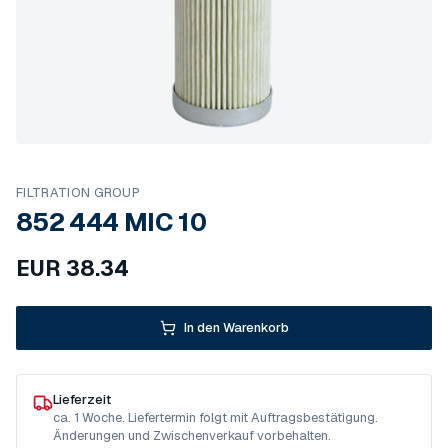
FILTRATION GROUP
852 444 MIC 10
EUR
38.34
In den Warenkorb
Lieferzeit
ca. 1 Woche. Liefertermin folgt mit Auftragsbestätigung.
Änderungen und Zwischenverkauf vorbehalten.