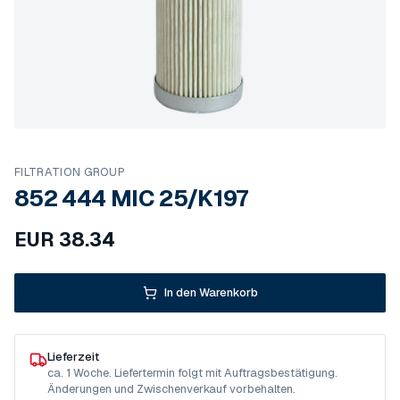
FILTRATION GROUP
852 444 MIC 25/K197
EUR
38.34
In den Warenkorb
Lieferzeit
ca. 1 Woche. Liefertermin folgt mit Auftragsbestätigung.
Änderungen und Zwischenverkauf vorbehalten.