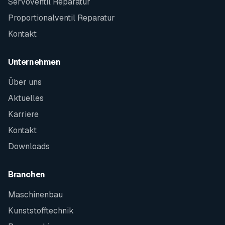
Servoventil Reparatur
Proportionalventil Reparatur
Kontakt
Unternehmen
Über uns
Aktuelles
Karriere
Kontakt
Downloads
Branchen
Maschinenbau
Kunststofftechnik