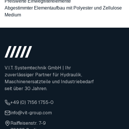
Preiswerte Einwegfilterelemente
Abgestimmter Elementaufbau mit Polyester und Zellulose
Medium
V.I.T. Systemtechnik GmbH | Ihr
zuverlässiger Partner für Hydraulik,
Maschinenersatzteile und Industriebedarf
seit über 30 Jahren.
+49 (0) 7156 1755-0
info@vit-group.com
Raiffeisenstr. 7-9