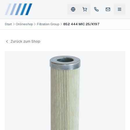
Start
Onlineshop
Filtration Group
852 444 MIC 25/K197
Zurück zum Shop