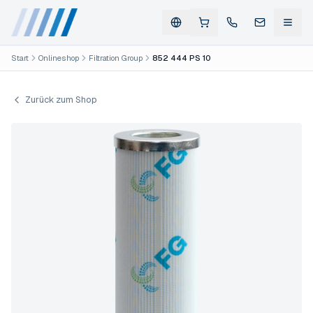
Start
Onlineshop
Filtration Group
852 444 PS 10
Zurück zum Shop