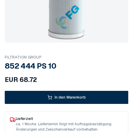
FILTRATION GROUP
852 444 PS 10
EUR
68.72
In den Warenkorb
Lieferzeit
ca. 1 Woche. Liefertermin folgt mit Auftragsbestätigung.
Änderungen und Zwischenverkauf vorbehalten.