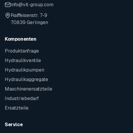
info@vit-group.com
Raiffeisenstr. 7-9
70839 Gerlingen
Komponenten
Produktanfrage
Hydraulikventile
Hydraulikpumpen
Hydraulikaggregate
Maschinenersatzteile
Industriebedarf
Ersatzteile
Service