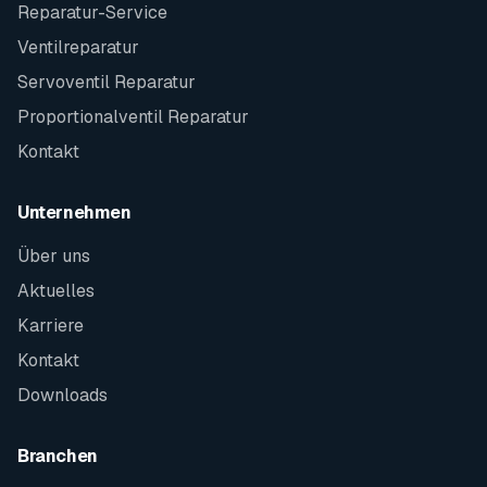
Reparatur-Service
Ventilreparatur
Servoventil Reparatur
Proportionalventil Reparatur
Kontakt
Unternehmen
Über uns
Aktuelles
Karriere
Kontakt
Downloads
Branchen