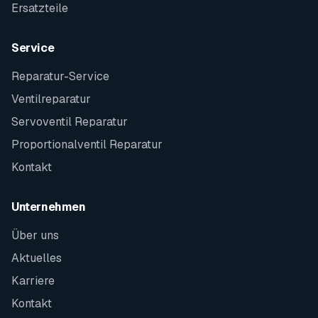
Ersatzteile
Service
Reparatur-Service
Ventilreparatur
Servoventil Reparatur
Proportionalventil Reparatur
Kontakt
Unternehmen
Über uns
Aktuelles
Karriere
Kontakt