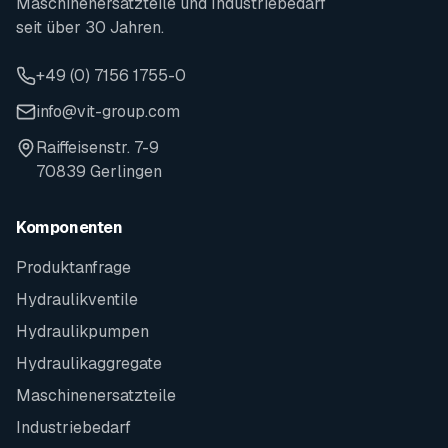
Maschinenersatzteile und Industriebedarf
seit über 30 Jahren.
+49 (0) 7156 1755-0
info@vit-group.com
Raiffeisenstr. 7-9
70839 Gerlingen
Komponenten
Produktanfrage
Hydraulikventile
Hydraulikpumpen
Hydraulikaggregate
Maschinenersatzteile
Industriebedarf