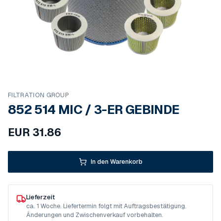
FILTRATION GROUP
852 514 MIC / 3-ER GEBINDE
EUR
31.86
In den Warenkorb
Lieferzeit
ca. 1 Woche. Liefertermin folgt mit Auftragsbestätigung.
Änderungen und Zwischenverkauf vorbehalten.