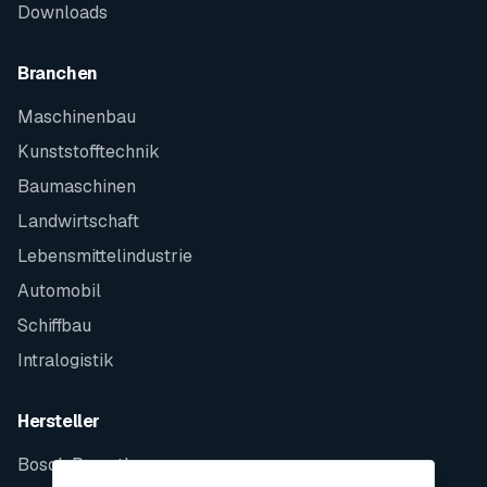
Downloads
Branchen
Maschinenbau
Kunststofftechnik
Baumaschinen
Landwirtschaft
Lebensmittelindustrie
Automobil
Schiffbau
Intralogistik
Hersteller
Bosch Rexroth