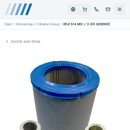
Start
Onlineshop
Filtration Group
852 514 MIC / 3-ER GEBINDE
Zurück zum Shop