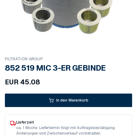
FILTRATION GROUP
852 519 MIC 3-ER GEBINDE
EUR
45.08
In den Warenkorb
Lieferzeit
ca. 1 Woche. Liefertermin folgt mit Auftragsbestätigung.
Änderungen und Zwischenverkauf vorbehalten.