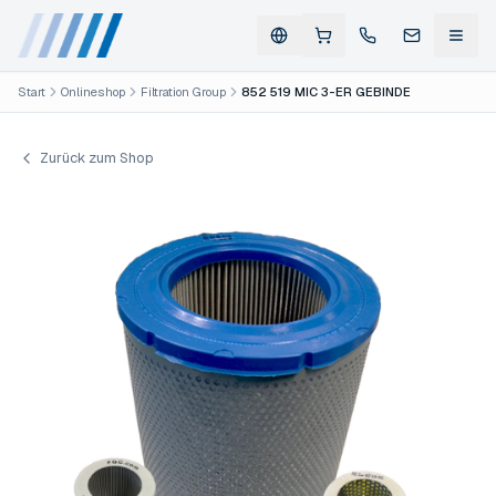
Start
Onlineshop
Filtration Group
852 519 MIC 3-ER GEBINDE
Zurück zum Shop