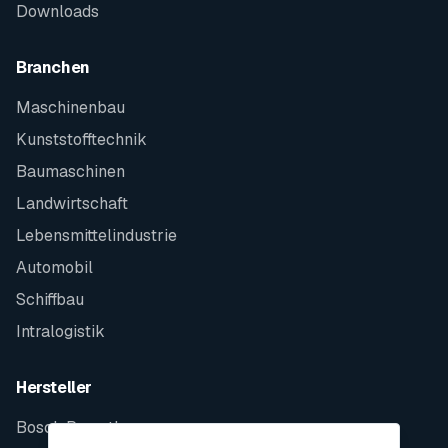
Downloads
Branchen
Maschinenbau
Kunststofftechnik
Baumaschinen
Landwirtschaft
Lebensmittelindustrie
Automobil
Schiffbau
Intralogistik
Hersteller
Bosch Rexroth