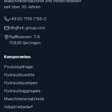
Maschinenersatzteile und Industriebedarf
seit über 30 Jahren.
+49 (0) 7156 1755-0
info@vit-group.com
Raiffeisenstr. 7-9
70839 Gerlingen
Komponenten
Produktanfrage
Hydraulikventile
Hydraulikpumpen
Hydraulikaggregate
Maschinenersatzteile
Industriebedarf