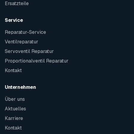
Ersatzteile
Service
Reparatur-Service
Ventilreparatur
Servoventil Reparatur
Proportionalventil Reparatur
Kontakt
Unternehmen
Über uns
Aktuelles
Karriere
Kontakt