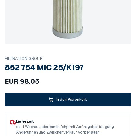
FILTRATION GROUP
852 754 MIC 25/K197
EUR
98.05
In den Warenkorb
Lieferzeit
ca. 1 Woche. Liefertermin folgt mit Auftragsbestätigung.
Änderungen und Zwischenverkauf vorbehalten.