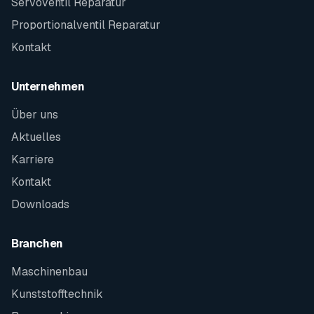
Servoventil Reparatur
Proportionalventil Reparatur
Kontakt
Unternehmen
Über uns
Aktuelles
Karriere
Kontakt
Downloads
Branchen
Maschinenbau
Kunststofftechnik