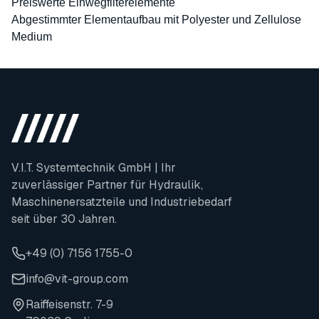
Preiswerte Einwegfilterelemente
Abgestimmter Elementaufbau mit Polyester und Zellulose
Medium
V.I.T. Systemtechnik GmbH | Ihr
zuverlässiger Partner für Hydraulik,
Maschinenersatzteile und Industriebedarf
seit über 30 Jahren.
+49 (0) 7156 1755-0
info@vit-group.com
Raiffeisenstr. 7-9