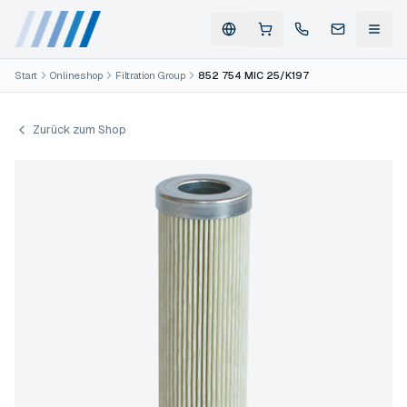
Start
Onlineshop
Filtration Group
852 754 MIC 25/K197
Zurück zum Shop