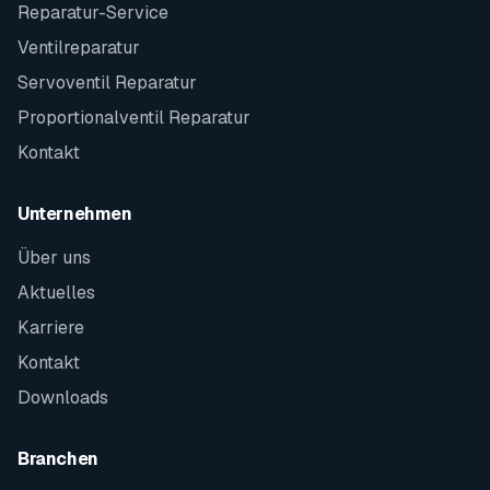
Reparatur-Service
Ventilreparatur
Servoventil Reparatur
Proportionalventil Reparatur
Kontakt
Unternehmen
Über uns
Aktuelles
Karriere
Kontakt
Downloads
Branchen