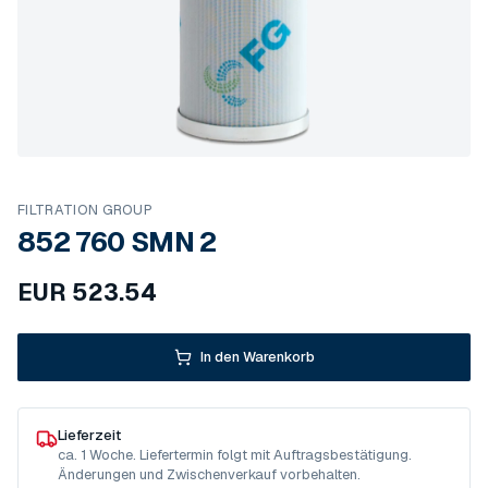
FILTRATION GROUP
852 760 SMN 2
EUR
523.54
In den Warenkorb
Lieferzeit
ca. 1 Woche. Liefertermin folgt mit Auftragsbestätigung.
Änderungen und Zwischenverkauf vorbehalten.