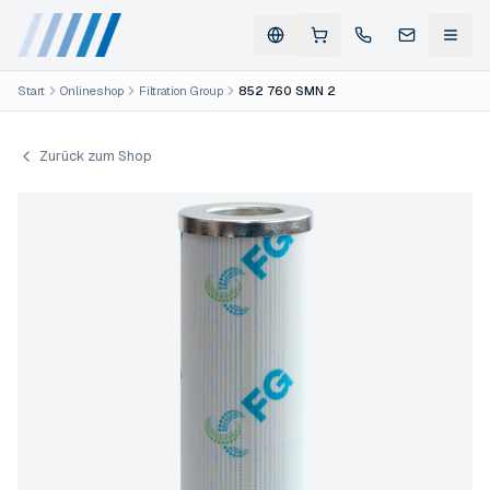
Start
Onlineshop
Filtration Group
852 760 SMN 2
Zurück zum Shop