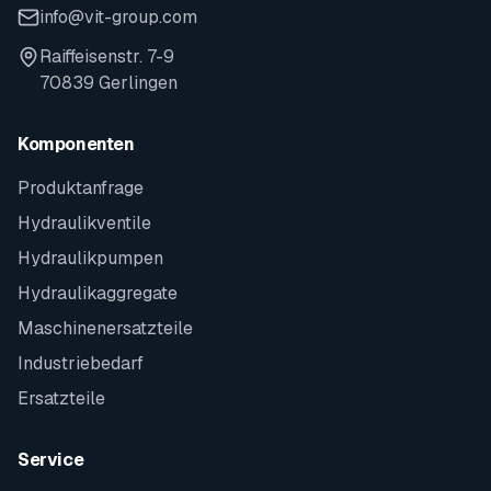
info@vit-group.com
Raiffeisenstr. 7-9
70839 Gerlingen
Komponenten
Produktanfrage
Hydraulikventile
Hydraulikpumpen
Hydraulikaggregate
Maschinenersatzteile
Industriebedarf
Ersatzteile
Service