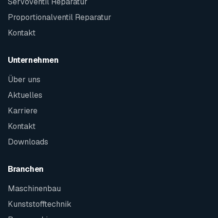
Servoventil Reparatur
Proportionalventil Reparatur
Kontakt
Unternehmen
Über uns
Aktuelles
Karriere
Kontakt
Downloads
Branchen
Maschinenbau
Kunststofftechnik