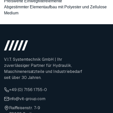
Preiswerte Einwegfilterelemente
Abgestimmter Elementaufbau mit Polyester und Zellulose
Medium
V.I.T. Systemtechnik GmbH | Ihr
zuverlässiger Partner für Hydraulik,
Maschinenersatzteile und Industriebedarf
seit über 30 Jahren.
+49 (0) 7156 1755-0
info@vit-group.com
Raiffeisenstr. 7-9