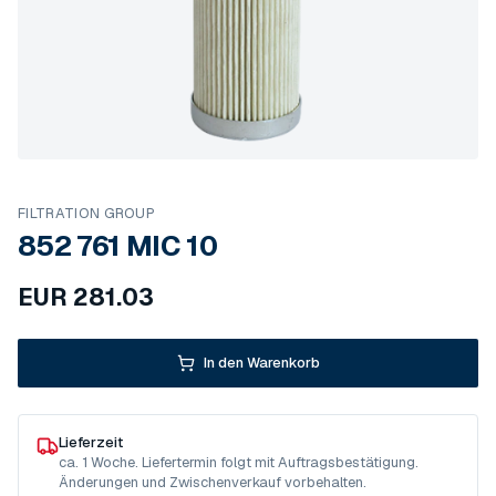
FILTRATION GROUP
852 761 MIC 10
EUR
281.03
In den Warenkorb
Lieferzeit
ca. 1 Woche. Liefertermin folgt mit Auftragsbestätigung.
Änderungen und Zwischenverkauf vorbehalten.