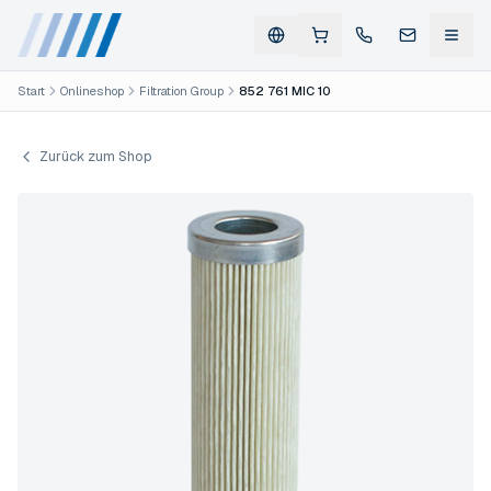
Start
Onlineshop
Filtration Group
852 761 MIC 10
Zurück zum Shop