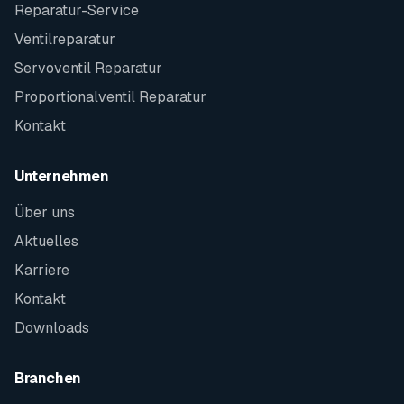
Reparatur-Service
Ventilreparatur
Servoventil Reparatur
Proportionalventil Reparatur
Kontakt
Unternehmen
Über uns
Aktuelles
Karriere
Kontakt
Downloads
Branchen