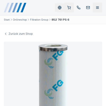
Start
Onlineshop
Filtration Group
852 761 PS 6
Zurück zum Shop