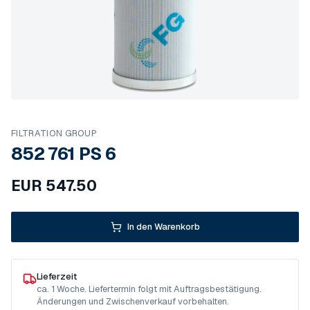
FILTRATION GROUP
852 761 PS 6
EUR
547.50
In den Warenkorb
Lieferzeit
ca. 1 Woche. Liefertermin folgt mit Auftragsbestätigung.
Änderungen und Zwischenverkauf vorbehalten.