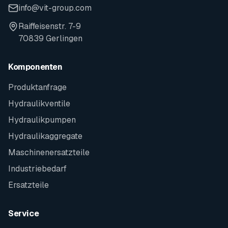
info@vit-group.com
Raiffeisenstr. 7-9
70839 Gerlingen
Komponenten
Produktanfrage
Hydraulikventile
Hydraulikpumpen
Hydraulikaggregate
Maschinenersatzteile
Industriebedarf
Ersatzteile
Service