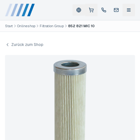
Start
Onlineshop
Filtration Group
852 821 MIC 10
Zurück zum Shop