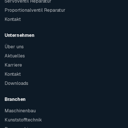
Servoventil Reparatur
Proportionalventil Reparatur
Kontakt
Unternehmen
Über uns
Aktuelles
Karriere
Kontakt
Downloads
Branchen
Maschinenbau
Kunststofftechnik