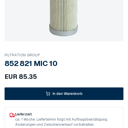
FILTRATION GROUP
852 821 MIC 10
EUR
85.35
In den Warenkorb
Lieferzeit
ca. 1 Woche. Liefertermin folgt mit Auftragsbestätigung.
Änderungen und Zwischenverkauf vorbehalten.