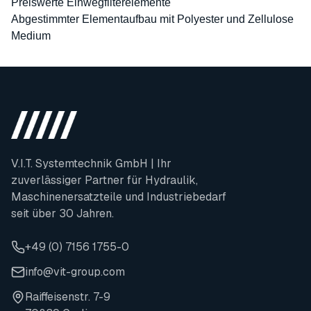
Preiswerte Einwegfilterelemente
Abgestimmter Elementaufbau mit Polyester und Zellulose
Medium
V.I.T. Systemtechnik GmbH | Ihr
zuverlässiger Partner für Hydraulik,
Maschinenersatzteile und Industriebedarf
seit über 30 Jahren.
+49 (0) 7156 1755-0
info@vit-group.com
Raiffeisenstr. 7-9