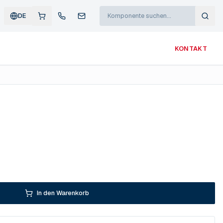
DE
KONTAKT
In den Warenkorb