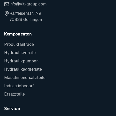
info@vit-group.com
Raiffeisenstr. 7-9
70839 Gerlingen
Komponenten
Produktanfrage
Hydraulikventile
Hydraulikpumpen
Hydraulikaggregate
Maschinenersatzteile
Industriebedarf
Ersatzteile
Service