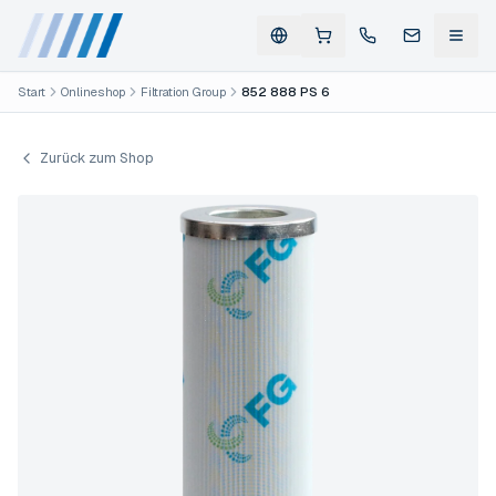
Start
Onlineshop
Filtration Group
852 888 PS 6
Zurück zum Shop