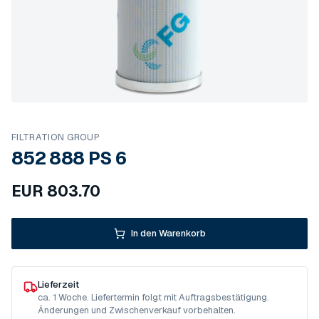
FILTRATION GROUP
852 888 PS 6
EUR
803.70
In den Warenkorb
Lieferzeit
ca. 1 Woche. Liefertermin folgt mit Auftragsbestätigung.
Änderungen und Zwischenverkauf vorbehalten.