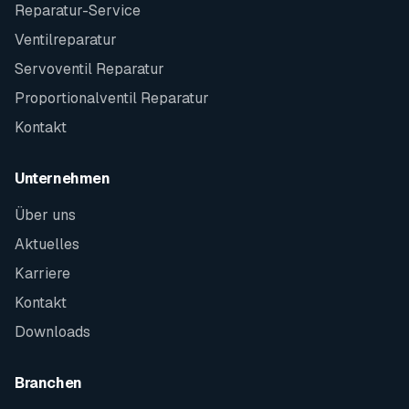
Reparatur-Service
Ventilreparatur
Servoventil Reparatur
Proportionalventil Reparatur
Kontakt
Unternehmen
Über uns
Aktuelles
Karriere
Kontakt
Downloads
Branchen