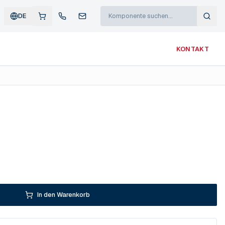
DE
KONTAKT
In den Warenkorb