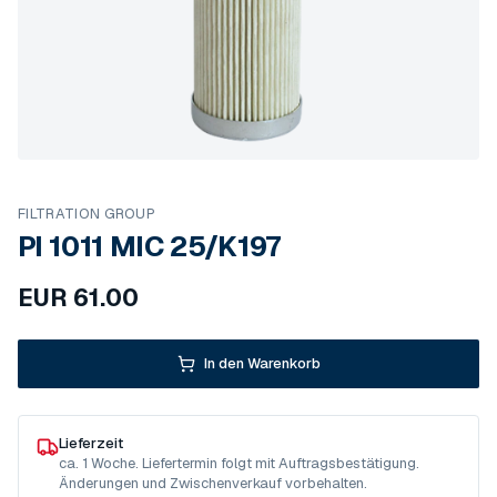
FILTRATION GROUP
PI 1011 MIC 25/K197
EUR
61.00
In den Warenkorb
Lieferzeit
ca. 1 Woche. Liefertermin folgt mit Auftragsbestätigung.
Änderungen und Zwischenverkauf vorbehalten.