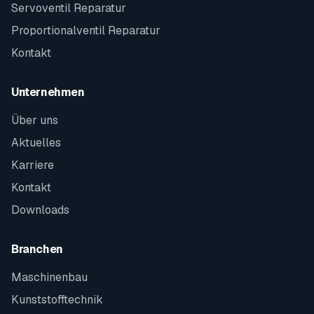
Servoventil Reparatur
Proportionalventil Reparatur
Kontakt
Unternehmen
Über uns
Aktuelles
Karriere
Kontakt
Downloads
Branchen
Maschinenbau
Kunststofftechnik