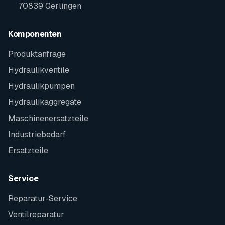
70839 Gerlingen
Komponenten
Produktanfrage
Hydraulikventile
Hydraulikpumpen
Hydraulikaggregate
Maschinenersatzteile
Industriebedarf
Ersatzteile
Service
Reparatur-Service
Ventilreparatur