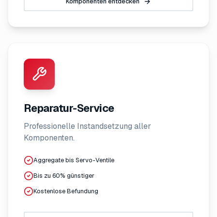
Komponenten entdecken
Reparatur-Service
Professionelle Instandsetzung aller
Komponenten.
Aggregate bis Servo-Ventile
Bis zu 60% günstiger
Kostenlose Befundung