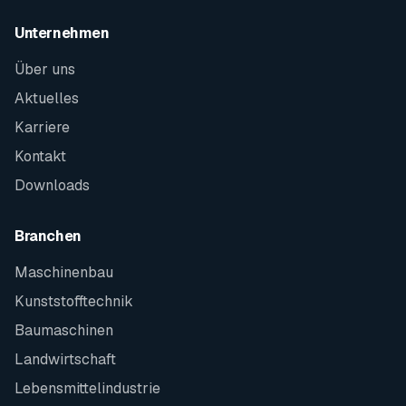
Unternehmen
Über uns
Aktuelles
Karriere
Kontakt
Downloads
Branchen
Maschinenbau
Kunststofftechnik
Baumaschinen
Landwirtschaft
Lebensmittelindustrie