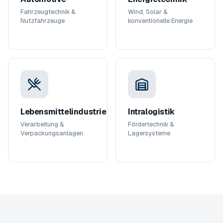
Fahrzeugtechnik &
Wind, Solar &
Nutzfahrzeuge
konventionelle Energie
Lebensmittelindustrie
Intralogistik
Verarbeitung &
Fördertechnik &
Verpackungsanlagen
Lagersysteme