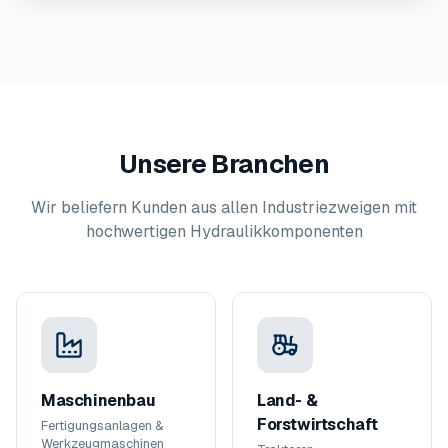
Unsere Branchen
Wir beliefern Kunden aus allen Industriezweigen mit
hochwertigen Hydraulikkomponenten
Maschinenbau
Land- &
Forstwirtschaft
Fertigungsanlagen &
Werkzeugmaschinen