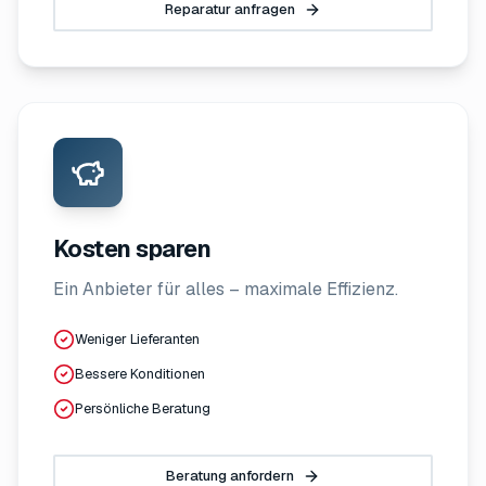
Reparatur anfragen
Kosten sparen
Ein Anbieter für alles – maximale Effizienz.
Weniger Lieferanten
Bessere Konditionen
Persönliche Beratung
Beratung anfordern