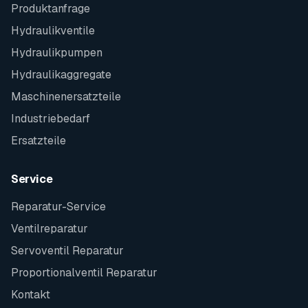
Produktanfrage
Hydraulikventile
Hydraulikpumpen
Hydraulikaggregate
Maschinenersatzteile
Industriebedarf
Ersatzteile
Service
Reparatur-Service
Ventilreparatur
Servoventil Reparatur
Proportionalventil Reparatur
Kontakt