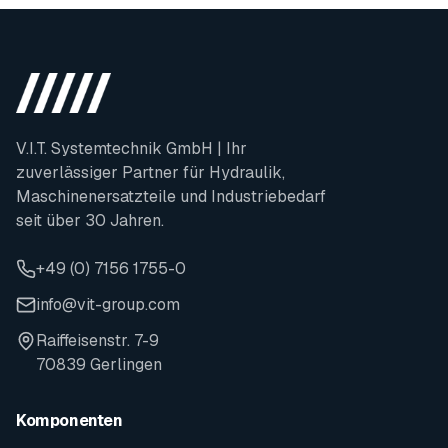
V.I.T. Systemtechnik GmbH | Ihr
zuverlässiger Partner für Hydraulik,
Maschinenersatzteile und Industriebedarf
seit über 30 Jahren.
+49 (0) 7156 1755-0
info@vit-group.com
Raiffeisenstr. 7-9
70839 Gerlingen
Komponenten