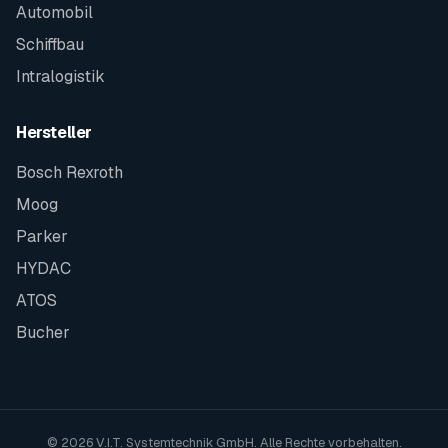
Automobil
Schiffbau
Intralogistik
Hersteller
Bosch Rexroth
Moog
Parker
HYDAC
ATOS
Bucher
© 2026 V.I.T. Systemtechnik GmbH. Alle Rechte vorbehalten.