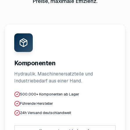
Preise, maximale Effizienz.
Komponenten
Hydraulik, Maschinenersatzteile und
Industriebedarf aus einer Hand.
500.000+ Komponenten ab Lager
Führende Hersteller
24h Versand deutschlandweit