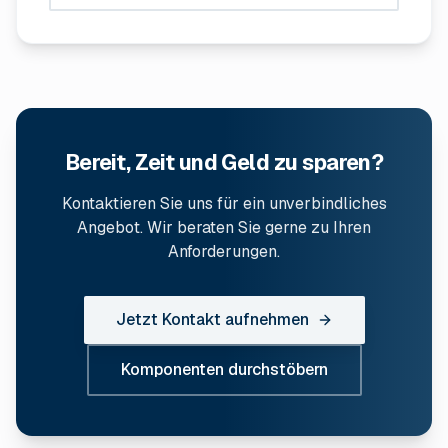
Bereit, Zeit und Geld zu sparen?
Kontaktieren Sie uns für ein unverbindliches
Angebot. Wir beraten Sie gerne zu Ihren
Anforderungen.
Jetzt Kontakt aufnehmen
Komponenten durchstöbern