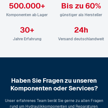
500.000+
Bis zu 60%
Komponenten ab Lager
günstiger als Hersteller
30+
24h
Jahre Erfahrung
Versand deutschlandweit
Haben Sie Fragen zu unseren
Komponenten oder Services?
Unser erfahrenes Team berät Sie gerne zu allen Fragen
rund um Hydraulikkomponenten und Reparaturen.