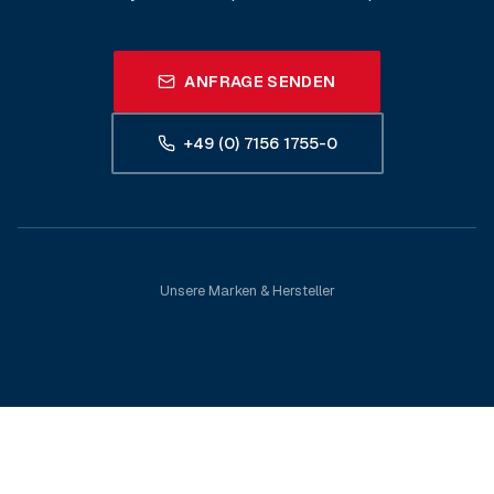
ANFRAGE SENDEN
+49 (0) 7156 1755-0
Unsere Marken & Hersteller