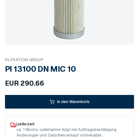
FILTRATION GROUP
PI 13100 DN MIC 10
EUR
290.66
In den Warenkorb
Lieferzeit
ca. 1 Woche. Liefertermin folgt mit Auftragsbestätigung.
Änderungen und Zwischenverkauf vorbehalten.