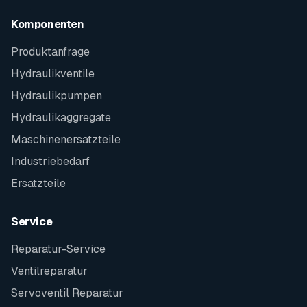
Komponenten
Produktanfrage
Hydraulikventile
Hydraulikpumpen
Hydraulikaggregate
Maschinenersatzteile
Industriebedarf
Ersatzteile
Service
Reparatur-Service
Ventilreparatur
Servoventil Reparatur