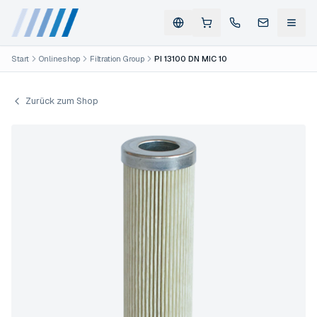
Start
Onlineshop
Filtration Group
PI 13100 DN MIC 10
Zurück zum Shop