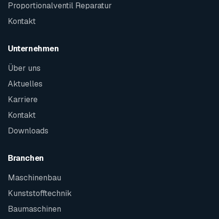
Proportionalventil Reparatur
Kontakt
Unternehmen
Über uns
Aktuelles
Karriere
Kontakt
Downloads
Branchen
Maschinenbau
Kunststofftechnik
Baumaschinen