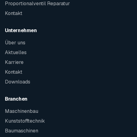
Proportionalventil Reparatur
Kontakt
Unternehmen
Über uns
Aktuelles
Karriere
Kontakt
Downloads
Branchen
Maschinenbau
Kunststofftechnik
Baumaschinen