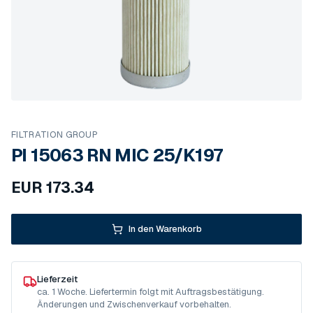
FILTRATION GROUP
PI 15063 RN MIC 25/K197
EUR
173.34
In den Warenkorb
Lieferzeit
ca. 1 Woche. Liefertermin folgt mit Auftragsbestätigung.
Änderungen und Zwischenverkauf vorbehalten.