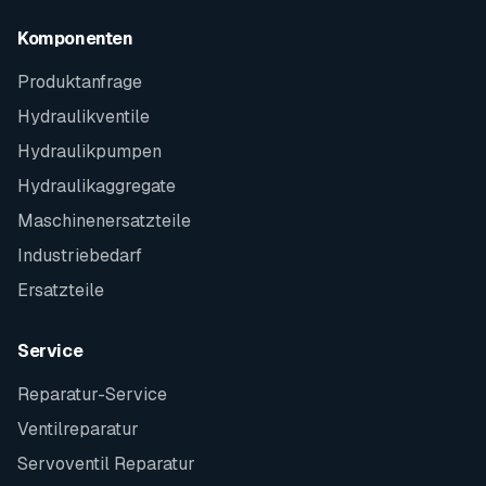
Komponenten
Produktanfrage
Hydraulikventile
Hydraulikpumpen
Hydraulikaggregate
Maschinenersatzteile
Industriebedarf
Ersatzteile
Service
Reparatur-Service
Ventilreparatur
Servoventil Reparatur