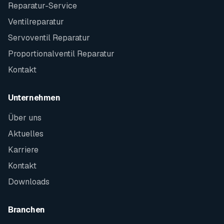
Reparatur-Service
Ventilreparatur
Servoventil Reparatur
Proportionalventil Reparatur
Kontakt
Unternehmen
Über uns
Aktuelles
Karriere
Kontakt
Downloads
Branchen