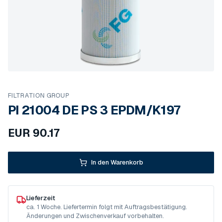
FILTRATION GROUP
PI 21004 DE PS 3 EPDM/K197
EUR
90.17
In den Warenkorb
Lieferzeit
ca. 1 Woche. Liefertermin folgt mit Auftragsbestätigung.
Änderungen und Zwischenverkauf vorbehalten.