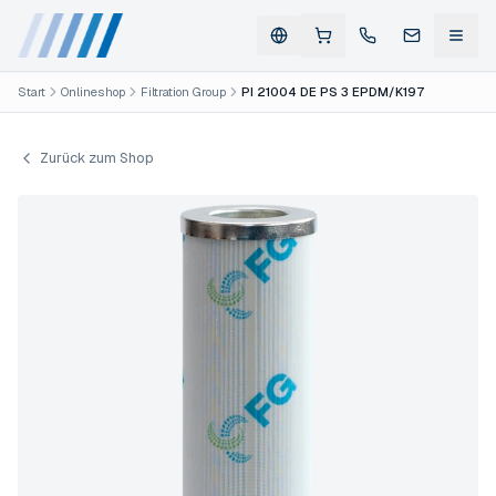
Start
Onlineshop
Filtration Group
PI 21004 DE PS 3 EPDM/K197
Zurück zum Shop