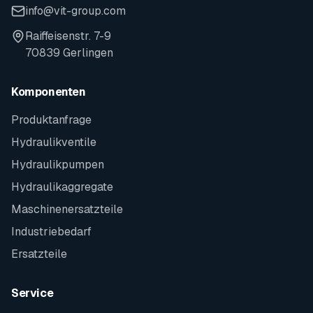
info@vit-group.com
Raiffeisenstr. 7-9
70839 Gerlingen
Komponenten
Produktanfrage
Hydraulikventile
Hydraulikpumpen
Hydraulikaggregate
Maschinenersatzteile
Industriebedarf
Ersatzteile
Service