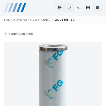
Start
Onlineshop
Filtration Group
PI 21006 RN PS 3
Zurück zum Shop