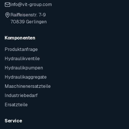
info@vit-group.com
Raiffeisenstr. 7-9
70839 Gerlingen
Komponenten
Produktanfrage
Hydraulikventile
Hydraulikpumpen
Hydraulikaggregate
Maschinenersatzteile
Industriebedarf
Ersatzteile
Service