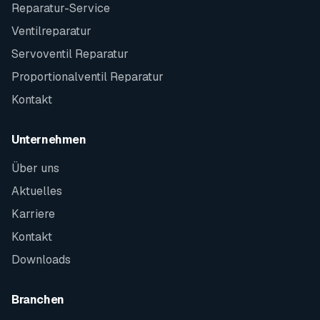
Reparatur-Service
Ventilreparatur
Servoventil Reparatur
Proportionalventil Reparatur
Kontakt
Unternehmen
Über uns
Aktuelles
Karriere
Kontakt
Downloads
Branchen