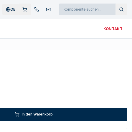
DE
KONTAKT
In den Warenkorb