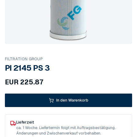
FILTRATION GROUP
PI 2145 PS 3
EUR
225.87
In den Warenkorb
Lieferzeit
ca. 1 Woche. Liefertermin folgt mit Auftragsbestätigung.
Änderungen und Zwischenverkauf vorbehalten.