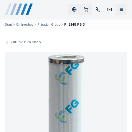
Start
Onlineshop
Filtration Group
PI 2145 PS 3
Zurück zum Shop