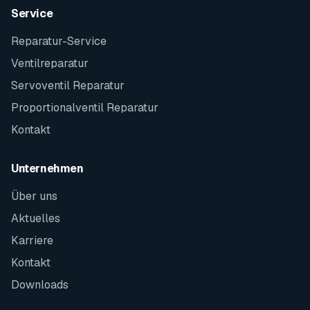
Service
Reparatur-Service
Ventilreparatur
Servoventil Reparatur
Proportionalventil Reparatur
Kontakt
Unternehmen
Über uns
Aktuelles
Karriere
Kontakt
Downloads