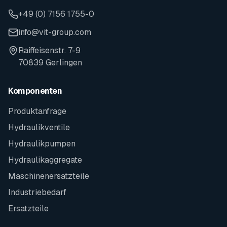
+49 (0) 7156 1755-0
info@vit-group.com
Raiffeisenstr. 7-9
70839 Gerlingen
Komponenten
Produktanfrage
Hydraulikventile
Hydraulikpumpen
Hydraulikaggregate
Maschinenersatzteile
Industriebedarf
Ersatzteile