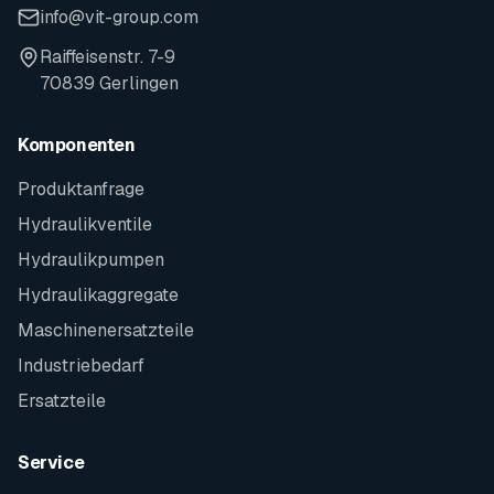
info@vit-group.com
Raiffeisenstr. 7-9
70839 Gerlingen
Komponenten
Produktanfrage
Hydraulikventile
Hydraulikpumpen
Hydraulikaggregate
Maschinenersatzteile
Industriebedarf
Ersatzteile
Service