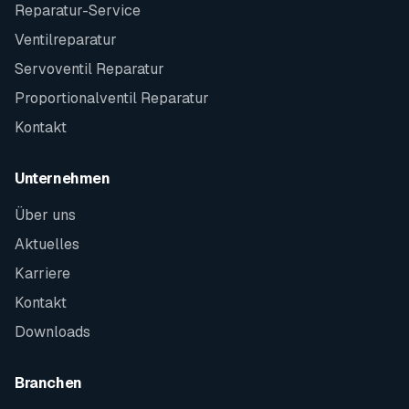
Reparatur-Service
Ventilreparatur
Servoventil Reparatur
Proportionalventil Reparatur
Kontakt
Unternehmen
Über uns
Aktuelles
Karriere
Kontakt
Downloads
Branchen