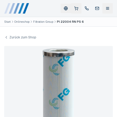
Start
Onlineshop
Filtration Group
PI 22004 RN PS 6
Zurück zum Shop