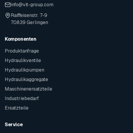
info@vit-group.com
Raiffeisenstr. 7-9
70839 Gerlingen
Komponenten
Produktanfrage
Hydraulikventile
Hydraulikpumpen
Hydraulikaggregate
Maschinenersatzteile
Industriebedarf
Ersatzteile
Service