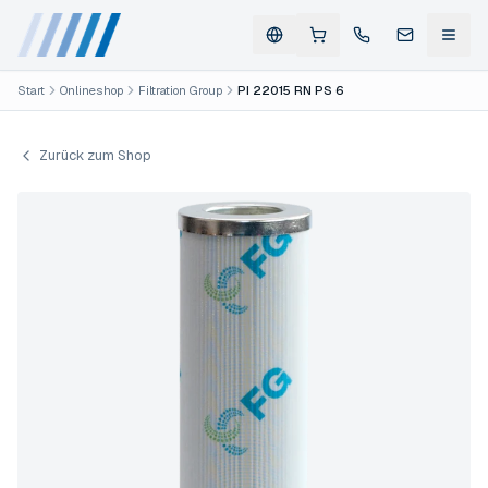
Start
Onlineshop
Filtration Group
PI 22015 RN PS 6
Zurück zum Shop