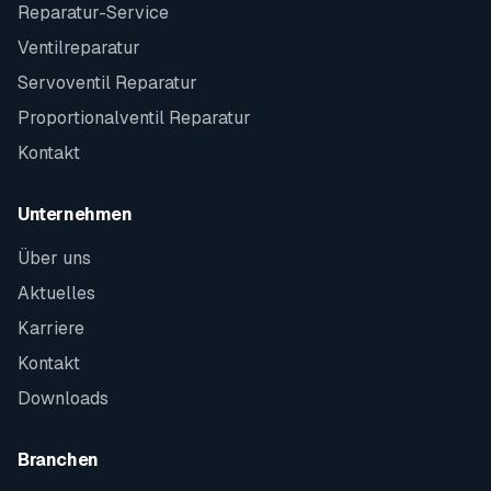
Reparatur-Service
Ventilreparatur
Servoventil Reparatur
Proportionalventil Reparatur
Kontakt
Unternehmen
Über uns
Aktuelles
Karriere
Kontakt
Downloads
Branchen