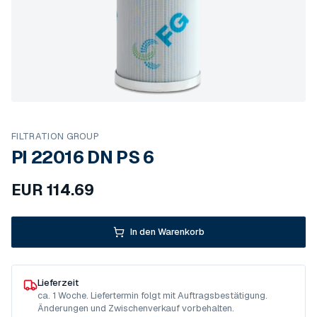
FILTRATION GROUP
PI 22016 DN PS 6
EUR
114.69
In den Warenkorb
Lieferzeit
ca. 1 Woche. Liefertermin folgt mit Auftragsbestätigung.
Änderungen und Zwischenverkauf vorbehalten.