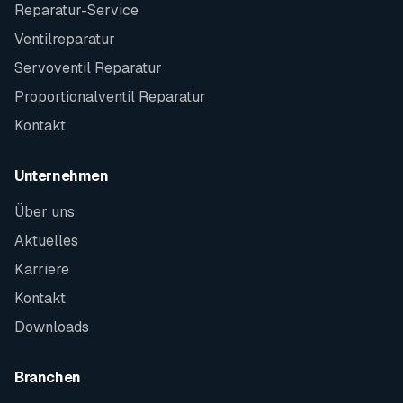
Reparatur-Service
Ventilreparatur
Servoventil Reparatur
Proportionalventil Reparatur
Kontakt
Unternehmen
Über uns
Aktuelles
Karriere
Kontakt
Downloads
Branchen