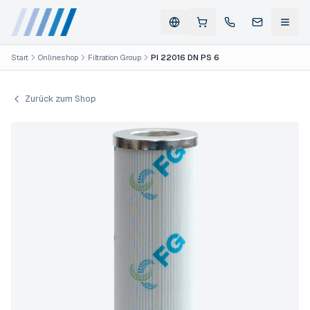
Start
Onlineshop
Filtration Group
PI 22016 DN PS 6
Zurück zum Shop