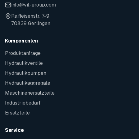
info@vit-group.com
Raiffeisenstr. 7-9
70839 Gerlingen
Komponenten
Produktanfrage
Hydraulikventile
Hydraulikpumpen
Hydraulikaggregate
Maschinenersatzteile
Industriebedarf
Ersatzteile
Service