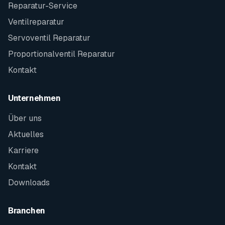
Reparatur-Service
Ventilreparatur
Servoventil Reparatur
Proportionalventil Reparatur
Kontakt
Unternehmen
Über uns
Aktuelles
Karriere
Kontakt
Downloads
Branchen