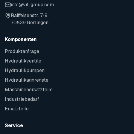
info@vit-group.com
Raiffeisenstr. 7-9
70839 Gerlingen
Komponenten
Produktanfrage
Hydraulikventile
Hydraulikpumpen
Hydraulikaggregate
Maschinenersatzteile
Industriebedarf
Ersatzteile
Service