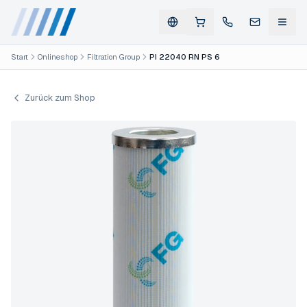
Start
Onlineshop
Filtration Group
PI 22040 RN PS 6
Zurück zum Shop