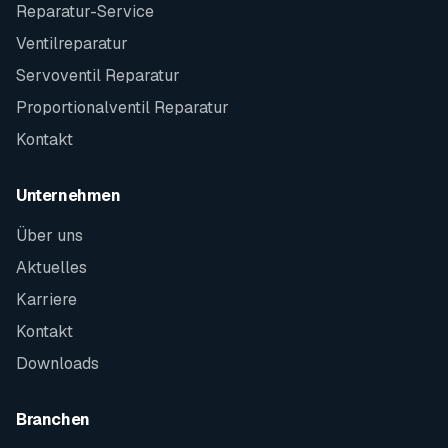
Reparatur-Service
Ventilreparatur
Servoventil Reparatur
Proportionalventil Reparatur
Kontakt
Unternehmen
Über uns
Aktuelles
Karriere
Kontakt
Downloads
Branchen