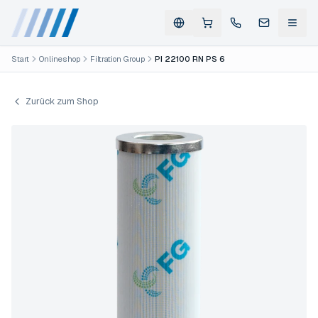
Start
Onlineshop
Filtration Group
PI 22100 RN PS 6
Zurück zum Shop