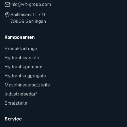
info@vit-group.com
Raiffeisenstr. 7-9
70839 Gerlingen
Komponenten
Produktanfrage
Hydraulikventile
Hydraulikpumpen
Hydraulikaggregate
Maschinenersatzteile
Industriebedarf
Ersatzteile
Service