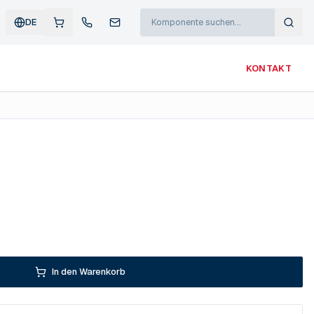
DE
KONTAKT
In den Warenkorb