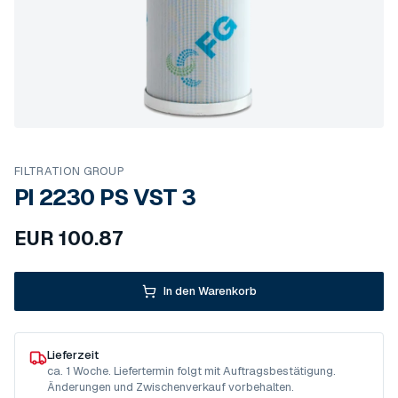
FILTRATION GROUP
PI 2230 PS VST 3
EUR
100.87
In den Warenkorb
Lieferzeit
ca. 1 Woche. Liefertermin folgt mit Auftragsbestätigung.
Änderungen und Zwischenverkauf vorbehalten.