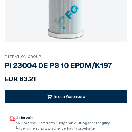
FILTRATION GROUP
PI 23004 DE PS 10 EPDM/K197
EUR
63.21
In den Warenkorb
Lieferzeit
ca. 1 Woche. Liefertermin folgt mit Auftragsbestätigung.
Änderungen und Zwischenverkauf vorbehalten.