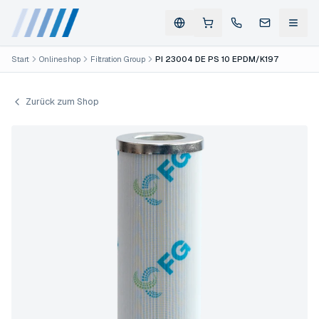
Start
Onlineshop
Filtration Group
PI 23004 DE PS 10 EPDM/K197
Zurück zum Shop