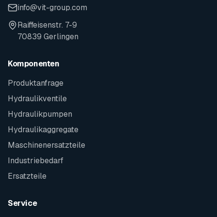
info@vit-group.com
Raiffeisenstr. 7-9
70839 Gerlingen
Komponenten
Produktanfrage
Hydraulikventile
Hydraulikpumpen
Hydraulikaggregate
Maschinenersatzteile
Industriebedarf
Ersatzteile
Service