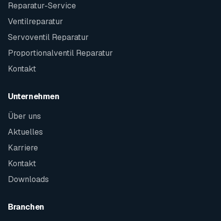
Reparatur-Service
Ventilreparatur
Servoventil Reparatur
Proportionalventil Reparatur
Kontakt
Unternehmen
Über uns
Aktuelles
Karriere
Kontakt
Downloads
Branchen