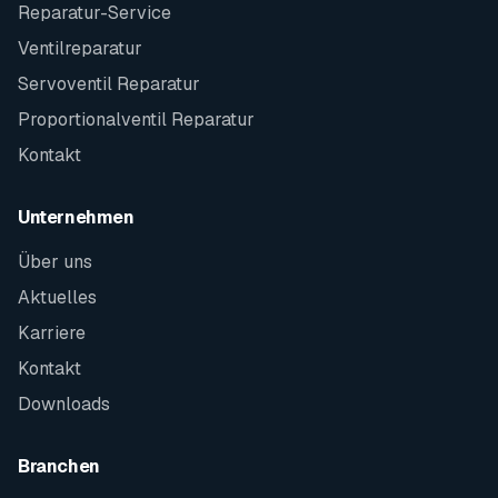
Reparatur-Service
Ventilreparatur
Servoventil Reparatur
Proportionalventil Reparatur
Kontakt
Unternehmen
Über uns
Aktuelles
Karriere
Kontakt
Downloads
Branchen