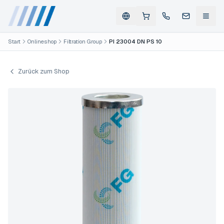
Start
Onlineshop
Filtration Group
PI 23004 DN PS 10
Zurück zum Shop