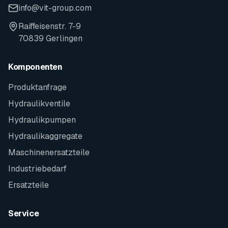
info@vit-group.com
Raiffeisenstr. 7-9
70839 Gerlingen
Komponenten
Produktanfrage
Hydraulikventile
Hydraulikpumpen
Hydraulikaggregate
Maschinenersatzteile
Industriebedarf
Ersatzteile
Service