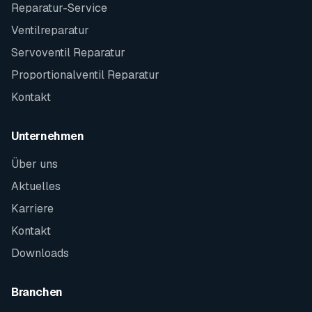
Reparatur-Service
Ventilreparatur
Servoventil Reparatur
Proportionalventil Reparatur
Kontakt
Unternehmen
Über uns
Aktuelles
Karriere
Kontakt
Downloads
Branchen