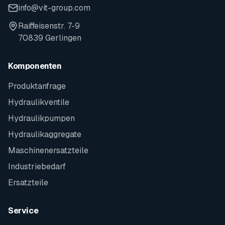
info@vit-group.com
Raiffeisenstr. 7-9
70839 Gerlingen
Komponenten
Produktanfrage
Hydraulikventile
Hydraulikpumpen
Hydraulikaggregate
Maschinenersatzteile
Industriebedarf
Ersatzteile
Service