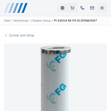
Start
Onlineshop
Filtration Group
PI 23004 RE PS 10 EPDM/K197
Zurück zum Shop