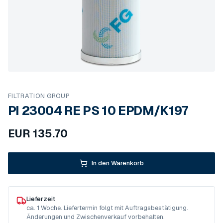
FILTRATION GROUP
PI 23004 RE PS 10 EPDM/K197
EUR
135.70
In den Warenkorb
Lieferzeit
ca. 1 Woche. Liefertermin folgt mit Auftragsbestätigung.
Änderungen und Zwischenverkauf vorbehalten.