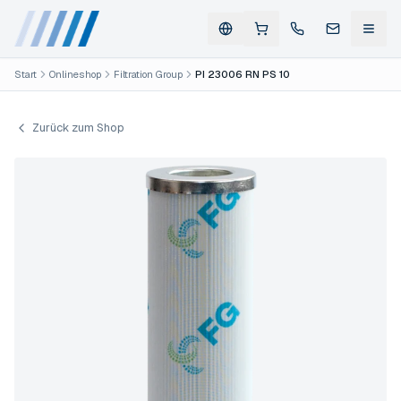
Start
Onlineshop
Filtration Group
PI 23006 RN PS 10
Zurück zum Shop