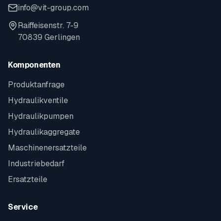
info@vit-group.com
Raiffeisenstr. 7-9
70839 Gerlingen
Komponenten
Produktanfrage
Hydraulikventile
Hydraulikpumpen
Hydraulikaggregate
Maschinenersatzteile
Industriebedarf
Ersatzteile
Service