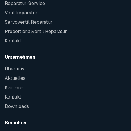
Reparatur-Service
Ventilreparatur
Servoventil Reparatur
Proportionalventil Reparatur
Kontakt
Unternehmen
Über uns
Aktuelles
Karriere
Kontakt
Downloads
Branchen