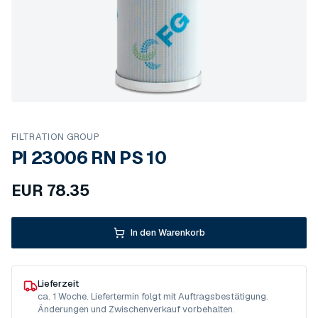
FILTRATION GROUP
PI 23006 RN PS 10
EUR
78.35
In den Warenkorb
Lieferzeit
ca. 1 Woche. Liefertermin folgt mit Auftragsbestätigung.
Änderungen und Zwischenverkauf vorbehalten.