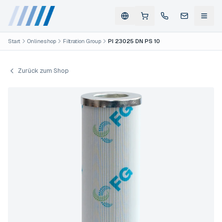
Start
Onlineshop
Filtration Group
PI 23025 DN PS 10
Zurück zum Shop