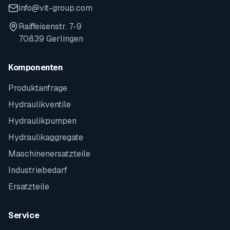
info@vit-group.com
Raiffeisenstr. 7-9
70839 Gerlingen
Komponenten
Produktanfrage
Hydraulikventile
Hydraulikpumpen
Hydraulikaggregate
Maschinenersatzteile
Industriebedarf
Ersatzteile
Service