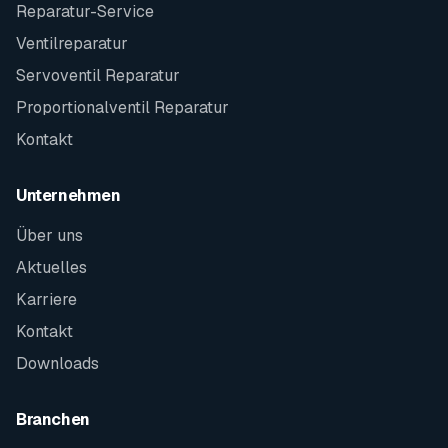
Reparatur-Service
Ventilreparatur
Servoventil Reparatur
Proportionalventil Reparatur
Kontakt
Unternehmen
Über uns
Aktuelles
Karriere
Kontakt
Downloads
Branchen