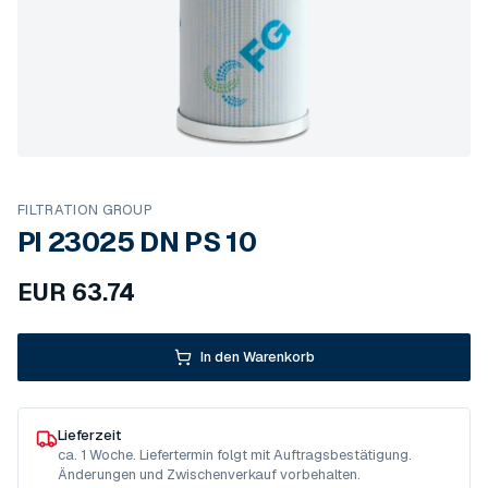
FILTRATION GROUP
PI 23025 DN PS 10
EUR
63.74
In den Warenkorb
Lieferzeit
ca. 1 Woche. Liefertermin folgt mit Auftragsbestätigung.
Änderungen und Zwischenverkauf vorbehalten.