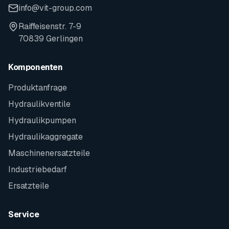
info@vit-group.com
Raiffeisenstr. 7-9
70839 Gerlingen
Komponenten
Produktanfrage
Hydraulikventile
Hydraulikpumpen
Hydraulikaggregate
Maschinenersatzteile
Industriebedarf
Ersatzteile
Service