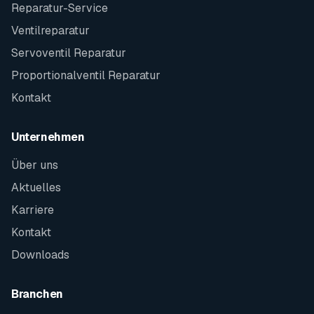
Reparatur-Service
Ventilreparatur
Servoventil Reparatur
Proportionalventil Reparatur
Kontakt
Unternehmen
Über uns
Aktuelles
Karriere
Kontakt
Downloads
Branchen