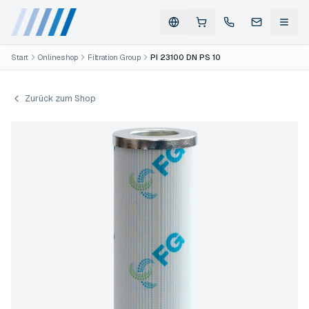
Start
Onlineshop
Filtration Group
PI 23100 DN PS 10
Zurück zum Shop