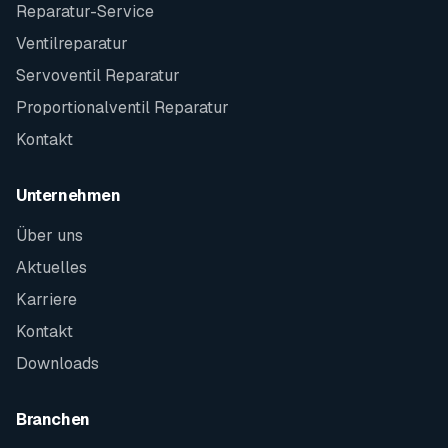
Reparatur-Service
Ventilreparatur
Servoventil Reparatur
Proportionalventil Reparatur
Kontakt
Unternehmen
Über uns
Aktuelles
Karriere
Kontakt
Downloads
Branchen