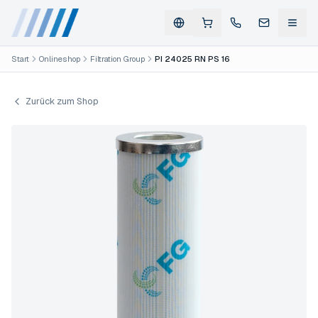
Start
Onlineshop
Filtration Group
PI 24025 RN PS 16
Zurück zum Shop