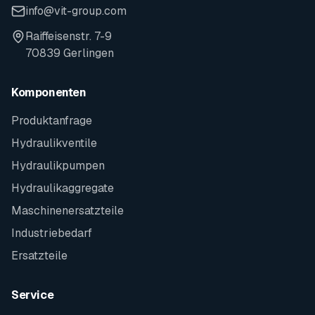
info@vit-group.com
Raiffeisenstr. 7-9
70839 Gerlingen
Komponenten
Produktanfrage
Hydraulikventile
Hydraulikpumpen
Hydraulikaggregate
Maschinenersatzteile
Industriebedarf
Ersatzteile
Service