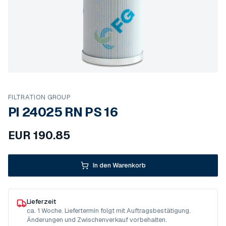
FILTRATION GROUP
PI 24025 RN PS 16
EUR
190.85
In den Warenkorb
Lieferzeit
ca. 1 Woche. Liefertermin folgt mit Auftragsbestätigung.
Änderungen und Zwischenverkauf vorbehalten.