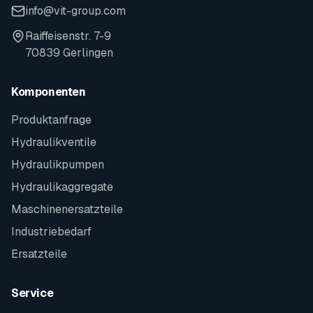
info@vit-group.com
Raiffeisenstr. 7-9
70839 Gerlingen
Komponenten
Produktanfrage
Hydraulikventile
Hydraulikpumpen
Hydraulikaggregate
Maschinenersatzteile
Industriebedarf
Ersatzteile
Service