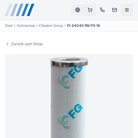
Start
Onlineshop
Filtration Group
PI 24040 RN PS 16
Zurück zum Shop