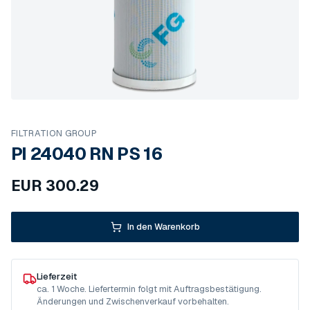
FILTRATION GROUP
PI 24040 RN PS 16
EUR
300.29
In den Warenkorb
Lieferzeit
ca. 1 Woche. Liefertermin folgt mit Auftragsbestätigung.
Änderungen und Zwischenverkauf vorbehalten.