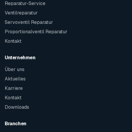
Reparatur-Service
Ventilreparatur
Servoventil Reparatur
Proportionalventil Reparatur
Kontakt
Unternehmen
Über uns
Aktuelles
Karriere
Kontakt
Downloads
Branchen