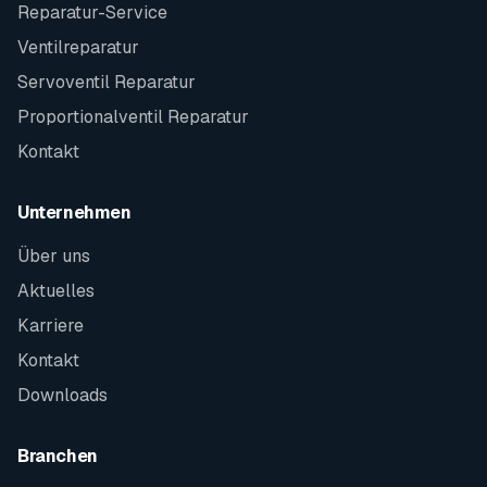
Reparatur-Service
Ventilreparatur
Servoventil Reparatur
Proportionalventil Reparatur
Kontakt
Unternehmen
Über uns
Aktuelles
Karriere
Kontakt
Downloads
Branchen