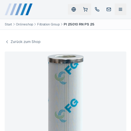
Start
Onlineshop
Filtration Group
PI 25010 RN PS 25
Zurück zum Shop