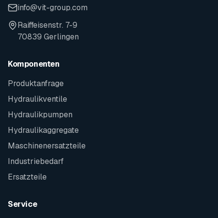
info@vit-group.com
Raiffeisenstr. 7-9
70839 Gerlingen
Komponenten
Produktanfrage
Hydraulikventile
Hydraulikpumpen
Hydraulikaggregate
Maschinenersatzteile
Industriebedarf
Ersatzteile
Service