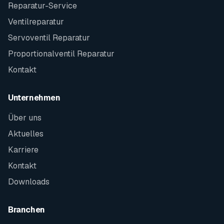
Reparatur-Service
Ventilreparatur
Servoventil Reparatur
Proportionalventil Reparatur
Kontakt
Unternehmen
Über uns
Aktuelles
Karriere
Kontakt
Downloads
Branchen