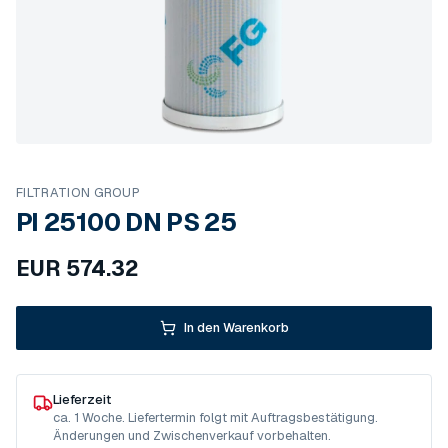
FILTRATION GROUP
PI 25100 DN PS 25
EUR
574.32
In den Warenkorb
Lieferzeit
ca. 1 Woche. Liefertermin folgt mit Auftragsbestätigung.
Änderungen und Zwischenverkauf vorbehalten.