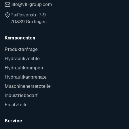
info@vit-group.com
Raiffeisenstr. 7-9
70839 Gerlingen
Komponenten
Produktanfrage
Hydraulikventile
Hydraulikpumpen
Hydraulikaggregate
Maschinenersatzteile
Industriebedarf
Ersatzteile
Service