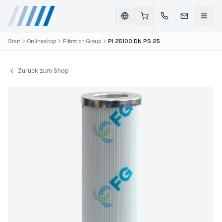
Start
Onlineshop
Filtration Group
PI 25100 DN PS 25
Zurück zum Shop