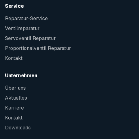
Service
Reparatur-Service
Ventilreparatur
Servoventil Reparatur
Proportionalventil Reparatur
Kontakt
Unternehmen
Über uns
Aktuelles
Karriere
Kontakt
Downloads