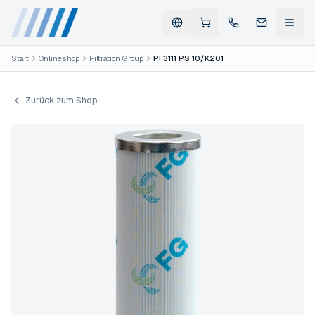
Start
Onlineshop
Filtration Group
PI 3111 PS 10/K201
Zurück zum Shop