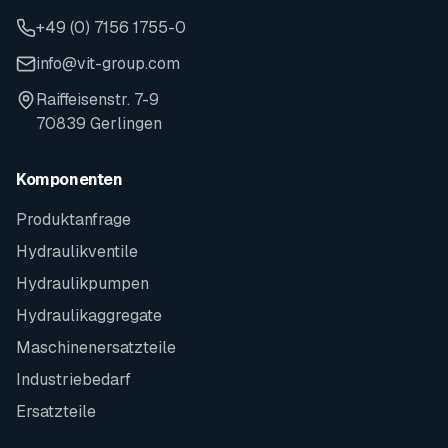
+49 (0) 7156 1755-0
info@vit-group.com
Raiffeisenstr. 7-9
70839 Gerlingen
Komponenten
Produktanfrage
Hydraulikventile
Hydraulikpumpen
Hydraulikaggregate
Maschinenersatzteile
Industriebedarf
Ersatzteile