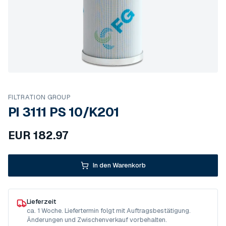
FILTRATION GROUP
PI 3111 PS 10/K201
EUR
182.97
In den Warenkorb
Lieferzeit
ca. 1 Woche. Liefertermin folgt mit Auftragsbestätigung.
Änderungen und Zwischenverkauf vorbehalten.