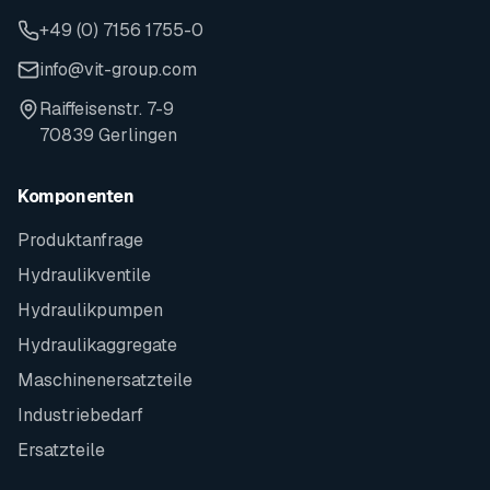
+49 (0) 7156 1755-0
info@vit-group.com
Raiffeisenstr. 7-9
70839 Gerlingen
Komponenten
Produktanfrage
Hydraulikventile
Hydraulikpumpen
Hydraulikaggregate
Maschinenersatzteile
Industriebedarf
Ersatzteile