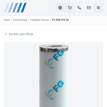
Start
Onlineshop
Filtration Group
PI 3115 PS 10
Zurück zum Shop