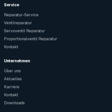
Service
Reparatur-Service
Ventilreparatur
Servoventil Reparatur
Proportionalventil Reparatur
Kontakt
Unternehmen
Über uns
Aktuelles
Karriere
Kontakt
Downloads