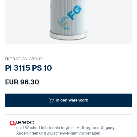
FILTRATION GROUP
PI 3115 PS 10
EUR
96.30
In den Warenkorb
Lieferzeit
ca. 1 Woche. Liefertermin folgt mit Auftragsbestätigung.
Änderungen und Zwischenverkauf vorbehalten.