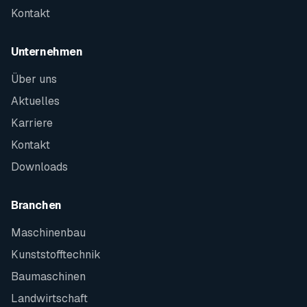
Kontakt
Unternehmen
Über uns
Aktuelles
Karriere
Kontakt
Downloads
Branchen
Maschinenbau
Kunststofftechnik
Baumaschinen
Landwirtschaft