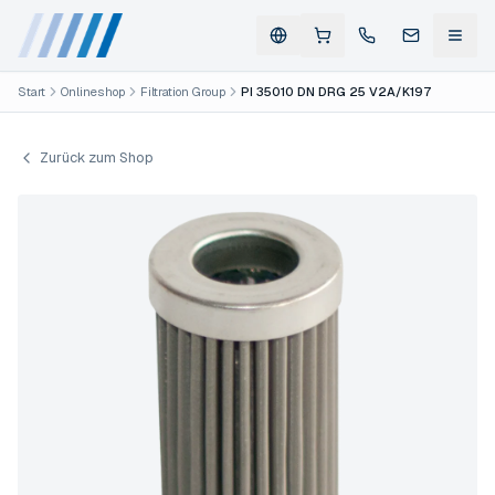
Start
Onlineshop
Filtration Group
PI 35010 DN DRG 25 V2A/K197
Zurück zum Shop