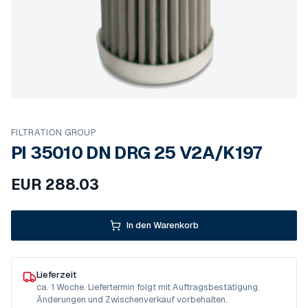
FILTRATION GROUP
PI 35010 DN DRG 25 V2A/K197
EUR
288.03
In den Warenkorb
Lieferzeit
ca. 1 Woche. Liefertermin folgt mit Auftragsbestätigung.
Änderungen und Zwischenverkauf vorbehalten.