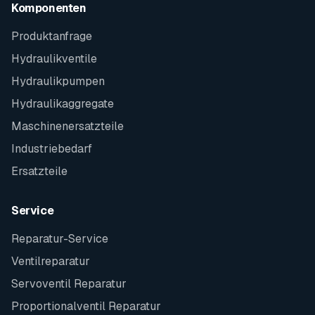
Komponenten
Produktanfrage
Hydraulikventile
Hydraulikpumpen
Hydraulikaggregate
Maschinenersatzteile
Industriebedarf
Ersatzteile
Service
Reparatur-Service
Ventilreparatur
Servoventil Reparatur
Proportionalventil Reparatur